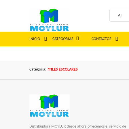
INICIO
CATEGORIAS
CONTACTOS
Categoria:
?TILES ESCOLARES
Distribuidora MOYLUR desde ahora ofrecemos el servicio de