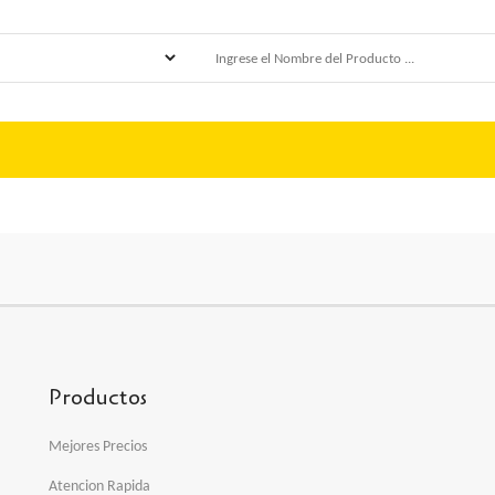
Productos
Mejores Precios
Atencion Rapida