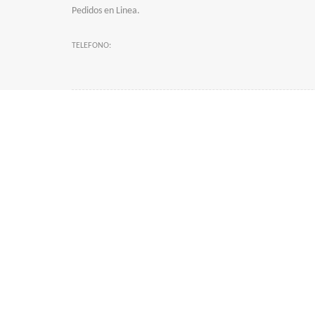
Pedidos en Linea.
TELEFONO: